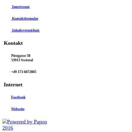
Impressum
Kontaktformular
Inhaltsverzeichnis
Kontakt
Pützgasse 58
53913 Swisttal
+49 173 6072805
Internet
Facebook
Webseite