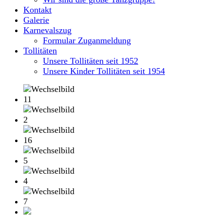
Kontakt
Galerie
Karnevalszug
Formular Zuganmeldung
Tollitäten
Unsere Tollitäten seit 1952
Unsere Kinder Tollitäten seit 1954