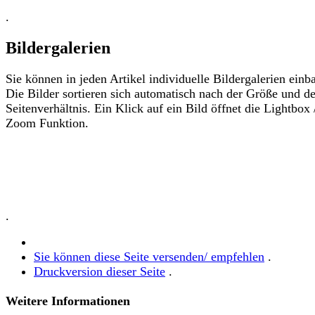
.
Bildergalerien
Sie können in jeden Artikel individuelle Bildergalerien einb
Die Bilder sortieren sich automatisch nach der Größe und d
Seitenverhältnis. Ein Klick auf ein Bild öffnet die Lightbox 
Zoom Funktion.
.
Sie können diese Seite versenden/ empfehlen
.
Druckversion dieser Seite
.
Weitere Informationen