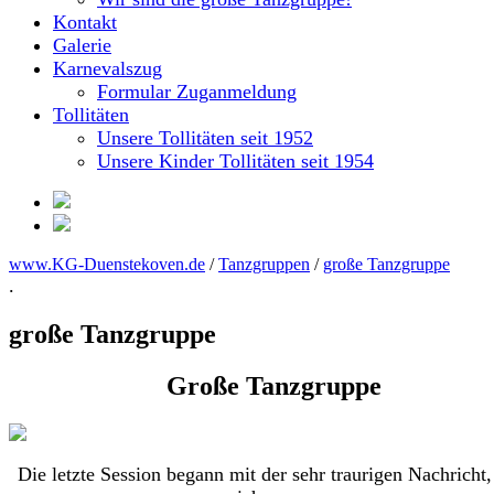
Kontakt
Galerie
Karnevalszug
Formular Zuganmeldung
Tollitäten
Unsere Tollitäten seit 1952
Unsere Kinder Tollitäten seit 1954
www.KG-Duenstekoven.de
/
Tanzgruppen
/
große Tanzgruppe
.
große Tanzgruppe
Große Tanzgruppe
Die letzte Session begann mit der sehr traurigen Nachricht,