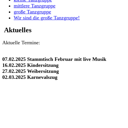
mittlere Tanzgruppe
große Tanzgruppe
Wir sind die große Tanzgruppe!
Aktuelles
Aktuelle Termine:
07.02.2025 Stammtisch Februar mit live Musik
16.02.2025 Kindersitzung
27.02.2025 Weibersitzung
02.03.2025 Karnevalszug