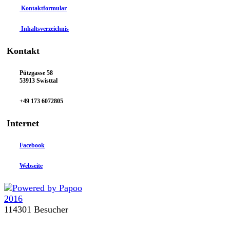
Kontaktformular
Inhaltsverzeichnis
Kontakt
Pützgasse 58
53913 Swisttal
+49 173 6072805
Internet
Facebook
Webseite
114301 Besucher