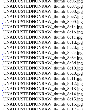
UNADJUSTEDNONRAW_thumb_8c06.jpg
UNADJUSTEDNONRAW_thumb_8c07.jpg
UNADJUSTEDNONRAW_thumb_8c08.jpg
UNADJUSTEDNONRAW_thumb_8bc7.jpg
UNADJUSTEDNONRAW_thumb_8c09.jpg
UNADJUSTEDNONRAW_thumb_8c1a.jpg
UNADJUSTEDNONRAW_thumb_8c1b.jpg
UNADJUSTEDNONRAW_thumb_8c1c.jpg
UNADJUSTEDNONRAW_thumb_8c1d.jpg
UNADJUSTEDNONRAW_thumb_8c2d.jpg
UNADJUSTEDNONRAW_thumb_8c2e.jpg
UNADJUSTEDNONRAW_thumb_8c3c.jpg
UNADJUSTEDNONRAW_thumb_8c3d.jpg
UNADJUSTEDNONRAW_thumb_8c10.jpg
UNADJUSTEDNONRAW_thumb_8bc8.jpg
UNADJUSTEDNONRAW_thumb_8c11.jpg
UNADJUSTEDNONRAW_thumb_8c12.jpg
UNADJUSTEDNONRAW_thumb_8c13.jpg
UNADJUSTEDNONRAW_thumb_8c14.jpg
UNADJUSTEDNONRAW_thumb_8c15.jpg
UNADJUSTEDNONRAW_thumb_8c16.jpg
UNADJUSTEDNONRAW_thumb_8c17.jpg