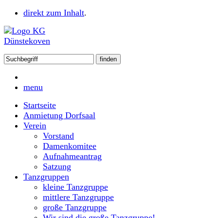
direkt zum Inhalt
.
menu
Startseite
Anmietung Dorfsaal
Verein
Vorstand
Damenkomitee
Aufnahmeantrag
Satzung
Tanzgruppen
kleine Tanzgruppe
mittlere Tanzgruppe
große Tanzgruppe
Wir sind die große Tanzgruppe!