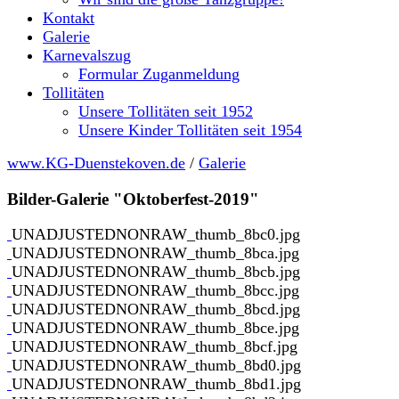
Kontakt
Galerie
Karnevalszug
Formular Zuganmeldung
Tollitäten
Unsere Tollitäten seit 1952
Unsere Kinder Tollitäten seit 1954
www.KG-Duenstekoven.de
/
Galerie
Bilder-Galerie "Oktoberfest-2019"
UNADJUSTEDNONRAW_thumb_8bc0.jpg
UNADJUSTEDNONRAW_thumb_8bca.jpg
UNADJUSTEDNONRAW_thumb_8bcb.jpg
UNADJUSTEDNONRAW_thumb_8bcc.jpg
UNADJUSTEDNONRAW_thumb_8bcd.jpg
UNADJUSTEDNONRAW_thumb_8bce.jpg
UNADJUSTEDNONRAW_thumb_8bcf.jpg
UNADJUSTEDNONRAW_thumb_8bd0.jpg
UNADJUSTEDNONRAW_thumb_8bd1.jpg