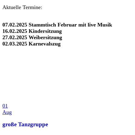
Aktuelle Termine:
07.02.2025 Stammtisch Februar mit live Musik
16.02.2025 Kindersitzung
27.02.2025 Weibersitzung
02.03.2025 Karnevalszug
01
Aug
große Tanzgruppe