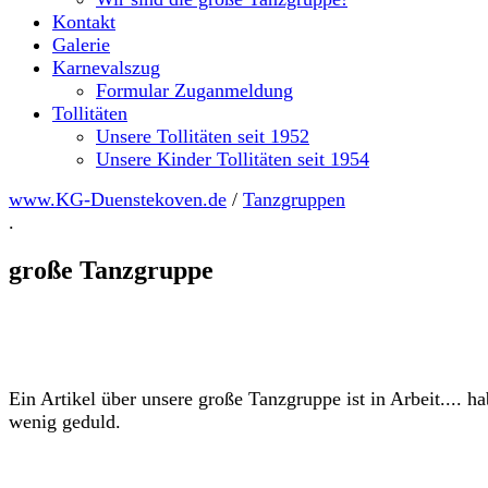
Kontakt
Galerie
Karnevalszug
Formular Zuganmeldung
Tollitäten
Unsere Tollitäten seit 1952
Unsere Kinder Tollitäten seit 1954
www.KG-Duenstekoven.de
/
Tanzgruppen
.
große Tanzgruppe
Ein Artikel über unsere große Tanzgruppe ist in Arbeit.... ha
wenig geduld.