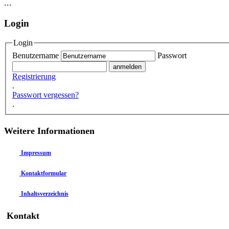
...
Login
Login
Benutzername
Passwort
Registrierung
.
Passwort vergessen?
.
Weitere Informationen
Impressum
Kontaktformular
Inhaltsverzeichnis
Kontakt