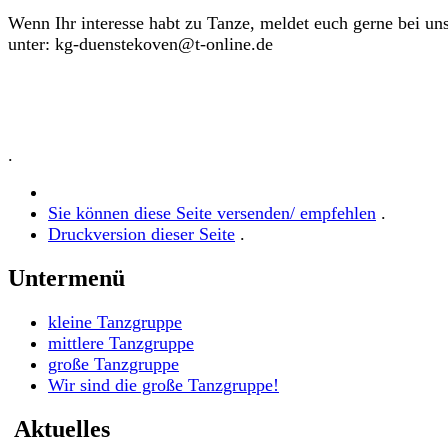
Wenn Ihr interesse habt zu Tanze, meldet euch gerne bei un
unter: kg-duenstekoven@t-online.de
.
Sie können diese Seite versenden/ empfehlen
.
Druckversion dieser Seite
.
Untermenü
kleine Tanzgruppe
mittlere Tanzgruppe
große Tanzgruppe
Wir sind die große Tanzgruppe!
Aktuelles