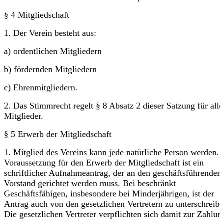
§ 4 Mitgliedschaft
1. Der Verein besteht aus:
a) ordentlichen Mitgliedern
b) fördernden Mitgliedern
c) Ehrenmitgliedern.
2. Das Stimmrecht regelt § 8 Absatz 2 dieser Satzung für all
Mitglieder.
§ 5 Erwerb der Mitgliedschaft
1. Mitglied des Vereins kann jede natürliche Person werden.
Voraussetzung für den Erwerb der Mitgliedschaft ist ein
schriftlicher Aufnahmeantrag, der an den geschäfts­führende
Vorstand gerichtet werden muss. Bei beschränkt
Geschäftsfähigen, insbesondere bei Minderjährigen, ist der
Antrag auch von den gesetzlichen Vertretern zu unterschreib
Die gesetzlichen Vertreter verpflichten sich damit zur Zahlu