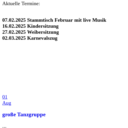
Aktuelle Termine:
07.02.2025 Stammtisch Februar mit live Musik
16.02.2025 Kindersitzung
27.02.2025 Weibersitzung
02.03.2025 Karnevalszug
01
Aug
große Tanzgruppe
...