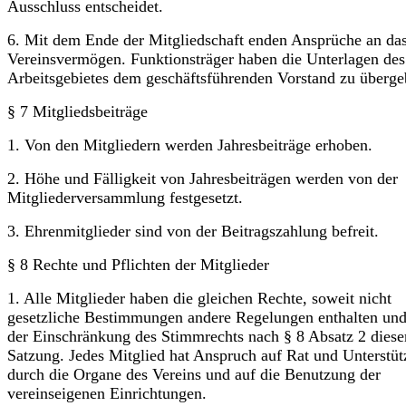
Ausschluss entscheidet.
6. Mit dem Ende der Mitgliedschaft enden Ansprüche an da
Vereinsvermögen. Funktionsträger haben die Unterlagen des
Arbeitsgebietes dem geschäftsführenden Vorstand zu überge
§ 7 Mitgliedsbeiträge
1. Von den Mitgliedern werden Jahresbeiträge erhoben.
2. Höhe und Fälligkeit von Jahresbeiträgen werden von der
Mitgliederversammlung festgesetzt.
3. Ehrenmitglieder sind von der Beitragszahlung befreit.
§ 8 Rechte und Pflichten der Mitglieder
1. Alle Mitglieder haben die gleichen Rechte, soweit nicht
gesetzliche Bestimmungen andere Regelungen enthalten und
der Einschränkung des Stimmrechts nach § 8 Absatz 2 diese
Satzung. Jedes Mitglied hat Anspruch auf Rat und Unterstü
durch die Organe des Vereins und auf die Benutzung der
vereinseigenen Einrichtungen.