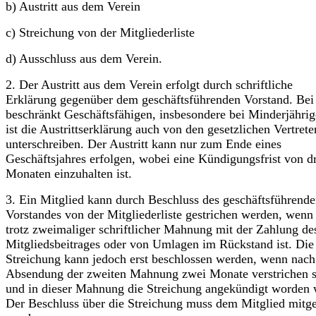
b) Austritt aus dem Verein
c) Streichung von der Mitgliederliste
d) Ausschluss aus dem Verein.
2. Der Austritt aus dem Verein erfolgt durch schriftliche
Erklärung gegenüber dem geschäftsführenden Vorstand. Bei
beschränkt Geschäftsfähigen, insbesondere bei Minderjährig
ist die Austrittserklärung auch von den gesetzlichen Vertrete
unterschreiben. Der Austritt kann nur zum Ende eines
Geschäftsjahres erfolgen, wobei eine Kündigungsfrist von d
Monaten einzuhalten ist.
3. Ein Mitglied kann durch Beschluss des geschäftsführend
Vorstandes von der Mitgliederliste gestrichen werden, wenn
trotz zweimaliger schriftlicher Mahnung mit der Zahlung de
Mitgliedsbeitrages oder von Umlagen im Rückstand ist. Die
Streichung kann jedoch erst beschlossen werden, wenn nach
Absendung der zweiten Mahnung zwei Monate verstrichen s
und in dieser Mahnung die Streichung angekündigt worden 
Der Beschluss über die Streichung muss dem Mitglied mitget