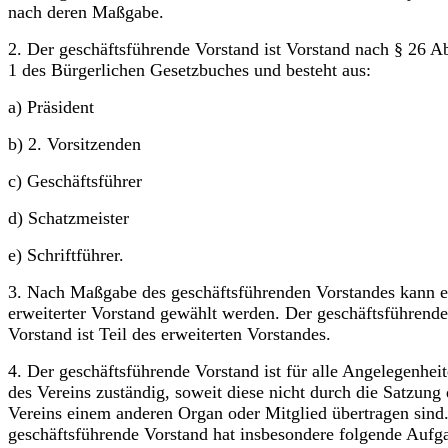
nach deren Maßgabe.
2. Der geschäftsführende Vorstand ist Vorstand nach § 26 A
1 des Bürgerlichen Gesetzbuches und besteht aus:
a) Präsident
b) 2. Vorsitzenden
c) Geschäftsführer
d) Schatzmeister
e) Schriftführer.
3. Nach Maßgabe des geschäftsführenden Vorstandes kann e
erweiterter Vorstand gewählt werden. Der geschäftsführende
Vorstand ist Teil des erweiterten Vorstandes.
4. Der geschäftsführende Vorstand ist für alle Angelegenhei
des Vereins zuständig, soweit diese nicht durch die Satzung 
Vereins einem anderen Organ oder Mitglied übertragen sind
geschäftsführende Vorstand hat insbesondere folgende Aufg