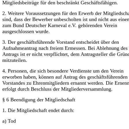
Mitgliedsbeiträge für den beschränkt Geschäftsfähigen.
2. Weitere Voraussetzungen für den Erwerb der Mitgliedscha
sind, dass der Bewerber unbescholten ist und nicht aus eine
zum Bund Deutscher Karneval e.V. gehörenden Verein
ausgeschlossen wurde.
3. Der geschäftsführende Vorstand entscheidet über den
Aufnahmeantrag nach freiem Ermessen. Bei Ablehnung des
Antrags ist er nicht verpflichtet, dem Antragsteller die Grün
mitzuteilen.
4. Personen, die sich besondere Verdienste um den Verein
erworben haben, können auf Antrag des geschäftsführenden
Vorstandes zu Ehrenmitgliedern ernannt werden. Die Ernen
erfolgt durch Beschluss der Mitgliederversammlung.
§ 6 Beendigung der Mitgliedschaft
1. Die Mitgliedschaft endet durch:
a) Tod