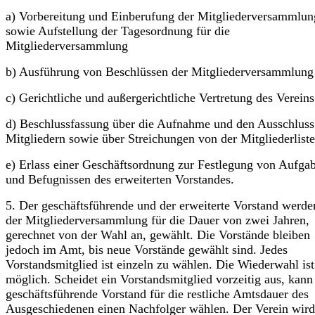
a) Vorbereitung und Einberufung der Mitgliederversammlun
sowie Aufstellung der Tagesordnung für die
Mitgliederversammlung
b) Ausführung von Beschlüssen der Mitgliederversammlung
c) Gerichtliche und außergerichtliche Vertretung des Vereins
d) Beschlussfassung über die Aufnahme und den Ausschluss
Mitgliedern sowie über Streichungen von der Mitgliederliste
e) Erlass einer Geschäftsordnung zur Festlegung von Aufga
und Befugnissen des erweiterten Vorstandes.
5. Der geschäftsführende und der erweiterte Vorstand werd
der Mitglieder­versammlung für die Dauer von zwei Jahren,
gerechnet von der Wahl an, gewählt. Die Vorstände bleiben
jedoch im Amt, bis neue Vorstände gewählt sind. Jedes
Vorstandsmitglied ist einzeln zu wählen. Die Wiederwahl ist
möglich. Scheidet ein Vorstandsmitglied vorzeitig aus, kann
geschäftsführende Vorstand für die restliche Amtsdauer des
Ausgeschiedenen einen Nachfolger wählen. Der Verein wird