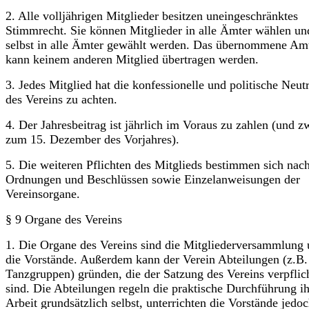
2. Alle volljährigen Mitglieder besitzen uneingeschränktes
Stimmrecht. Sie können Mitglieder in alle Ämter wählen un
selbst in alle Ämter gewählt werden. Das übernommene Am
kann keinem anderen Mitglied übertragen werden.
3. Jedes Mitglied hat die konfessionelle und politische Neutr
des Vereins zu achten.
4. Der Jahresbeitrag ist jährlich im Voraus zu zahlen (und z
zum 15. Dezember des Vorjahres).
5. Die weiteren Pflichten des Mitglieds bestimmen sich nac
Ordnungen und Beschlüssen sowie Einzelanweisungen der
Vereinsorgane.
§ 9 Organe des Vereins
1. Die Organe des Vereins sind die Mitgliederversammlung
die Vorstände. Außerdem kann der Verein Abteilungen (z.B.
Tanzgruppen) gründen, die der Satzung des Vereins verpflic
sind. Die Abteilungen regeln die praktische Durch­führung ih
Arbeit grundsätzlich selbst, unterrichten die Vorstände jedo