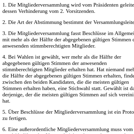
1. Die Mitgliederversammlung wird vom Präsidenten geleite
dessen Verhinderung vom 2. Vorsitzenden.
2. Die Art der Abstimmung bestimmt der Versammlungsleite
3. Die Mitgliederversammlung fasst Beschlüsse im Allgeme
mit mehr als der Hälfte der abgegebenen gültigen Stimmen 
anwesenden stimmberechtigten Mitglieder.
4. Bei Wahlen ist gewählt, wer mehr als die Hälfte der
abgegebenen gültigen Stimmen der anwesenden
stimmberechtigten Mitglieder erhalten hat. Hat niemand meh
die Hälfte der abgegebenen gültigen Stimmen erhalten, find
zwischen den beiden Kandidaten, die die meisten gültigen
Stimmen erhalten haben, eine Stichwahl statt. Gewählt ist d
derjenige, der die meisten gültigen Stimmen auf sich vereini
hat.
5. Über Beschlüsse der Mitgliederversammlung ist ein Proto
zu fertigen.
6. Eine außerordentliche Mitgliederversammlung muss vom