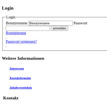
Login
Login
Benutzername
Passwort
Registrierung
.
Passwort vergessen?
.
Weitere Informationen
Impressum
Kontaktformular
Inhaltsverzeichnis
Kontakt