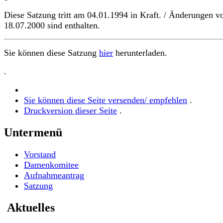
Diese Satzung tritt am 04.01.1994 in Kraft. / Änderungen 
18.07.2000 sind enthalten.
Sie können diese Satzung
hier
herunterladen.
.
Sie können diese Seite versenden/ empfehlen
.
Druckversion dieser Seite
.
Untermenü
Vorstand
Damenkomitee
Aufnahmeantrag
Satzung
Aktuelles