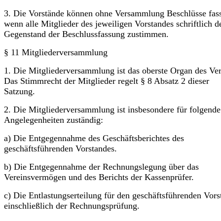
3. Die Vorstände können ohne Versammlung Beschlüsse fas
wenn alle Mitglieder des jeweiligen Vorstandes schriftlich 
Gegenstand der Beschlussfassung zustimmen.
§ 11 Mitgliederversammlung
1. Die Mitgliederversammlung ist das oberste Organ des Ver
Das Stimmrecht der Mitglieder regelt § 8 Absatz 2 dieser
Satzung.
2. Die Mitgliederversammlung ist insbesondere für folgende
Angelegenheiten zuständig:
a) Die Entgegennahme des Geschäftsberichtes des
geschäftsführenden Vorstandes.
b) Die Entgegennahme der Rechnungslegung über das
Vereinsvermögen und des Berichts der Kassenprüfer.
c) Die Entlastungserteilung für den geschäftsführenden Vors
einschließlich der Rechnungsprüfung.